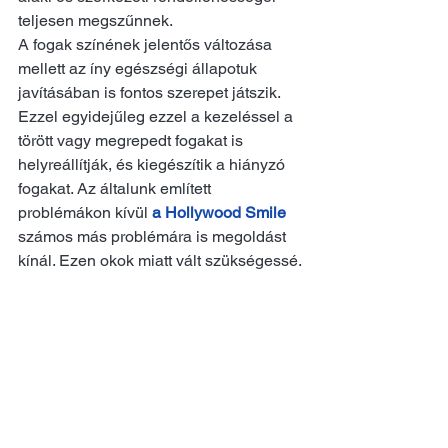
teljesen megszűnnek.
A fogak színének jelentős változása 
mellett az íny egészségi állapotuk 
javításában is fontos szerepet játszik.
Ezzel egyidejűleg ezzel a kezeléssel a 
törött vagy megrepedt fogakat is 
helyreállítják, és kiegészítik a hiányzó 
fogakat. Az általunk említett 
problémákon kívül
a Hollywood Smile
számos más problémára is megoldást 
kínál. Ezen okok miatt vált szükségessé.