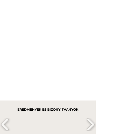
EREDMÉNYEK ÉS BIZONYÍTVÁNYOK