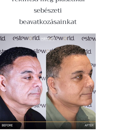
sebészeti
beavatkozásainkat