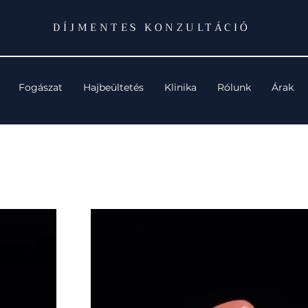
DÍJMENTES KONZULTÁCIÓ
Fogászat
Hajbeültetés
Klinika
Rólunk
Árak