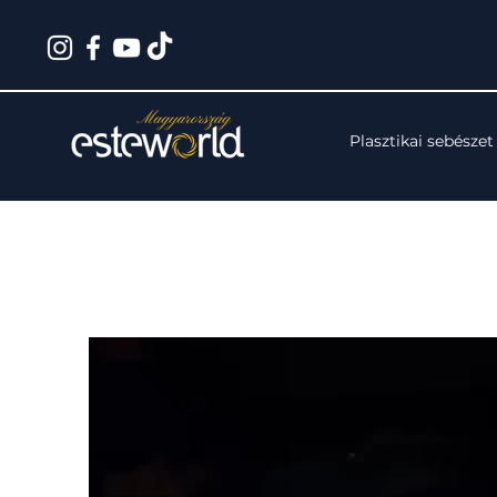
Plasztikai sebészet