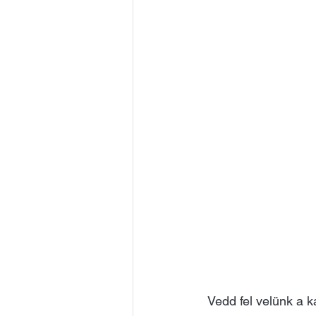
Vedd fel velünk a k