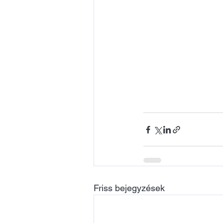
Friss bejegyzések