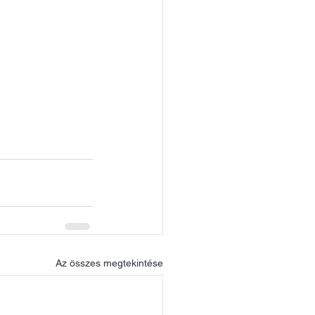
Az összes megtekintése