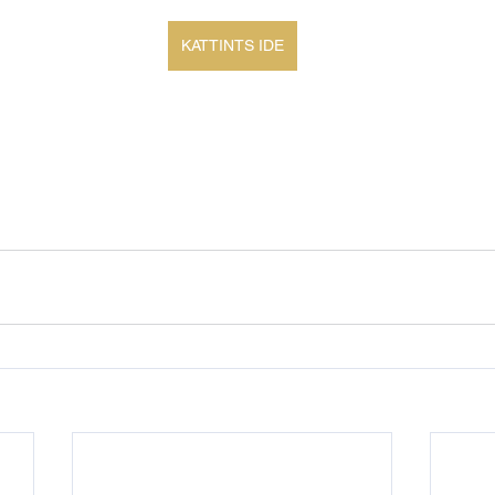
KATTINTS IDE