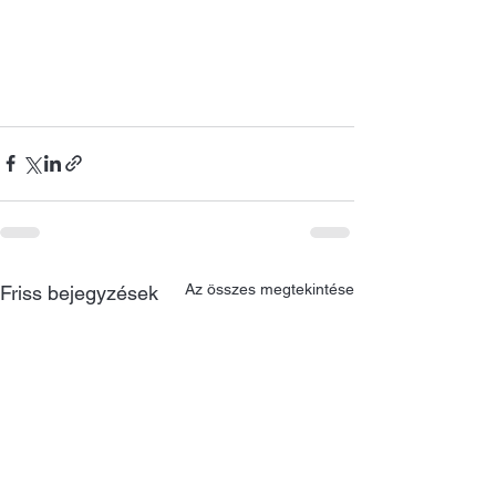
Az összes megtekintése
Friss bejegyzések