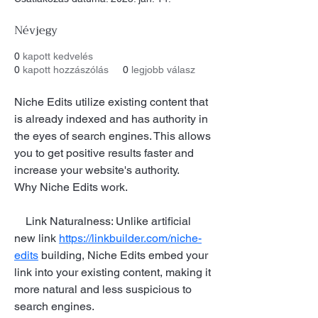
Névjegy
0
kapott kedvelés
0
kapott hozzászólás
0
legjobb válasz
Niche Edits utilize existing content that 
is already indexed and has authority in 
the eyes of search engines. This allows 
you to get positive results faster and 
increase your website's authority.
Why Niche Edits work.
    Link Naturalness: Unlike artificial 
new link 
https://linkbuilder.com/niche-
edits
 building, Niche Edits embed your 
link into your existing content, making it 
more natural and less suspicious to 
search engines.