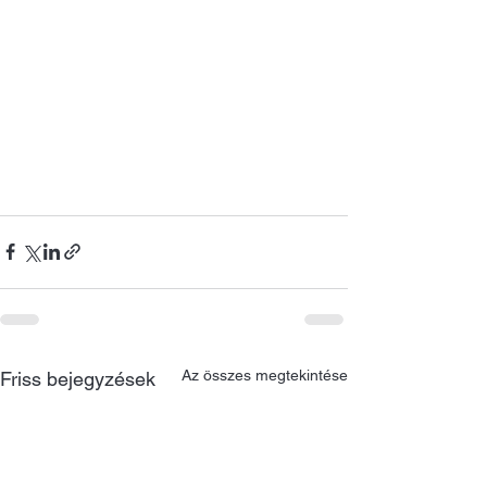
Az összes megtekintése
Friss bejegyzések